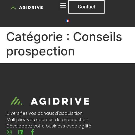
Contact
Catégorie :
Conseils
prospection
Diversifiez vos canaux d'acquisition
Multipliez vos sources de prospection
Développez votre business avec agilité