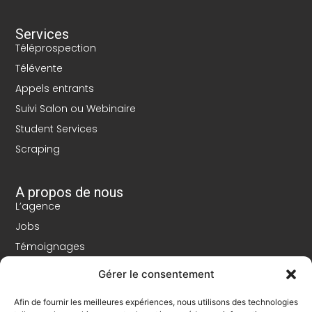
Services
Téléprospection
Télévente
Appels entrants
Suivi Salon ou Webinaire
Student Services
Scraping
A propos de nous
L’agence
Jobs
Témoignages
Conditions générales
Gérer le consentement
Politique de confidentialité
Afin de fournir les meilleures expériences, nous utilisons des technologies