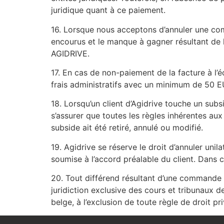
juridique quant à ce paiement.
16. Lorsque nous acceptons d’annuler une com
encourus et le manque à gagner résultant de 
AGIDRIVE.
17. En cas de non-paiement de la facture à l
frais administratifs avec un minimum de 50 E
18. Lorsqu’un client d’Agidrive touche un subsi
s’assurer que toutes les règles inhérentes au
subside ait été retiré, annulé ou modifié.
19. Agidrive se réserve le droit d’annuler uni
soumise à l’accord préalable du client. Dans c
20. Tout différend résultant d’une commande 
juridiction exclusive des cours et tribunaux 
belge, à l’exclusion de toute règle de droit pri