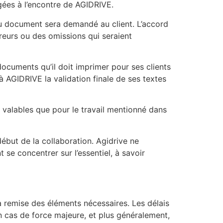
gées à l’encontre de AGIDRIVE.
u document sera demandé au client. L’accord
reurs ou des omissions qui seraient
ocuments qu’il doit imprimer pour ses clients
à AGIDRIVE la validation finale de ses textes
t valables que pour le travail mentionné dans
début de la collaboration. Agidrive ne
se concentrer sur l’essentiel, à savoir
a remise des éléments nécessaires. Les délais
En cas de force majeure, et plus généralement,