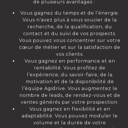
de plusieurs avantages :
Vous gagnez du temps et de l’énergie.
Vous n’avez plus à vous soucier de la
recherche, de la qualification, du
contact et du suivi de vos prospects.
Vous pouvez vous concentrer sur votre
cœur de métier et sur la satisfaction de
vos clients.
Vous gagnez en performance et en
rentabilité. Vous profitez de
l’expérience, du savoir-faire, de la
motivation et de la disponibilité de
l’équipe Agidrive. Vous augmentez le
nombre de leads, de rendez-vous et de
ventes générés par votre prospection.
Vous gagnez en flexibilité et en
adaptabilité. Vous pouvez moduler le
volume et la durée de votre