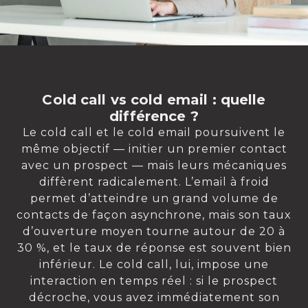
Cold call vs cold email : quelle
différence ?
Le cold call et le cold email poursuivent le
même objectif — initier un premier contact
avec un prospect — mais leurs mécaniques
diffèrent radicalement. L’email à froid
permet d’atteindre un grand volume de
contacts de façon asynchrone, mais son taux
d’ouverture moyen tourne autour de 20 à
30 %, et le taux de réponse est souvent bien
inférieur. Le cold call, lui, impose une
interaction en temps réel : si le prospect
décroche, vous avez immédiatement son