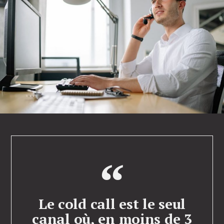
Le cold call est le seul
canal où, en moins de 3