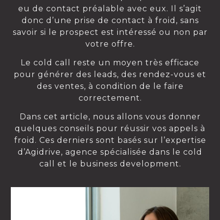
eu de contact préalable avec eux. Il s’agit
donc d’une prise de contact à froid, sans
savoir si le prospect est intéressé ou non par
votre offre.
Le cold call reste un moyen très efficace
pour générer des leads, des rendez-vous et
des ventes, à condition de le faire
correctement.
Dans cet article, nous allons vous donner
quelques conseils pour réussir vos appels à
froid. Ces derniers sont basés sur l’expertise
d’Agidrive, agence spécialisée dans le cold
call et le business development.