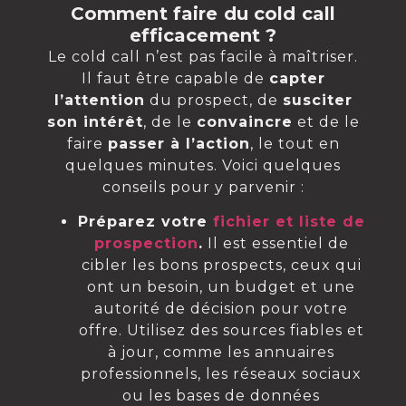
Comment faire du cold call
efficacement ?
Le cold call n’est pas facile à maîtriser.
Il faut être capable de
capter
l’attention
du prospect, de
susciter
son intérêt
, de le
convaincre
et de le
faire
passer à l’action
, le tout en
quelques minutes. Voici quelques
conseils pour y parvenir :
Préparez votre
fichier et liste de
prospection
.
Il est essentiel de
cibler les bons prospects, ceux qui
ont un besoin, un budget et une
autorité de décision pour votre
offre. Utilisez des sources fiables et
à jour, comme les annuaires
professionnels, les réseaux sociaux
ou les bases de données