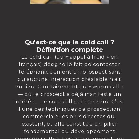
Qu'est-ce que le cold call ?
Définition complète
Le cold call (ou « appel à froid » en
français) désigne le fait de contacter
téléphoniquement un prospect sans
qu’aucune interaction préalable n’ait
eu lieu. Contrairement au « warm call »
— où le prospect a déjà manifesté un
intérêt — le cold call part de zéro. C’est
l’une des techniques de prospection
commerciale les plus directes qui
existent, et elle constitue un pilier
fondamental du développement
commercial (business development) en