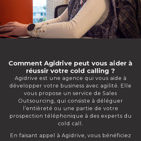
Comment Agidrive peut vous aider à
réussir votre cold calling ?
Agidrive est une agence qui vous aide à
développer votre business avec agilité. Elle
vous propose un service de Sales
Outsourcing, qui consiste à déléguer
l’entièreté ou une partie de votre
prospection téléphonique à des experts du
cold call.
En faisant appel à Agidrive, vous bénéficiez