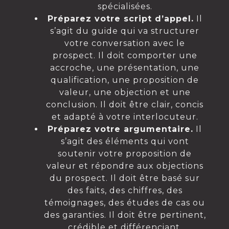
spécialisées.
Préparez votre script d’appel.
Il
s’agit du guide qui va structurer
votre conversation avec le
prospect. Il doit comporter une
accroche, une présentation, une
qualification, une proposition de
valeur, une objection et une
conclusion. Il doit être clair, concis
et adapté à votre interlocuteur.
Préparez votre argumentaire.
Il
s’agit des éléments qui vont
soutenir votre proposition de
valeur et répondre aux objections
du prospect. Il doit être basé sur
des faits, des chiffres, des
témoignages, des études de cas ou
des garanties. Il doit être pertinent,
crédible et différenciant.