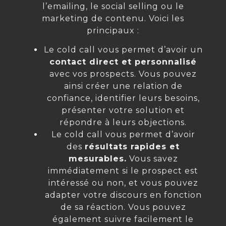
l’emailing, le social selling ou le
marketing de contenu. Voici les
principaux :
Le cold call vous permet d’avoir un
contact direct et personnalisé
avec vos prospects. Vous pouvez
ainsi créer une relation de
confiance, identifier leurs besoins,
présenter votre solution et
répondre à leurs objections.
Le cold call vous permet d’avoir
des
résultats rapides et
mesurables.
Vous savez
immédiatement si le prospect est
intéressé ou non, et vous pouvez
adapter votre discours en fonction
de sa réaction. Vous pouvez
également suivre facilement le