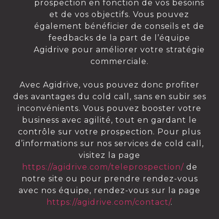
prospection en fonction de vos besoins
et de vos objectifs. Vous pouvez
également bénéficier de conseils et de
feedbacks de la part de l’équipe
Agidrive pour améliorer votre stratégie
commerciale.
Avec Agidrive, vous pouvez donc profiter
des avantages du cold call, sans en subir ses
inconvénients. Vous pouvez booster votre
business avec agilité, tout en gardant le
contrôle sur votre prospection. Pour plus
d’informations sur nos services de cold call,
visitez la page
https://agidrive.com/teleprospection/
de
notre site ou pour prendre rendez-vous
avec nos équipe, rendez-vous sur la page
https://agidrive.com/contact/
.