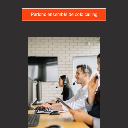
Parlons ensemble de cold calling