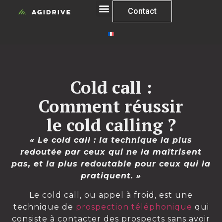
Contact
Cold call :
Comment réussir
le cold calling ?
« Le cold call : la technique la plus
redoutée par ceux qui ne la maîtrisent
pas, et la plus redoutable pour ceux qui la
pratiquent. »
Le cold call, ou appel à froid, est une
technique de
prospection téléphonique
qui
consiste à contacter des prospects sans avoir