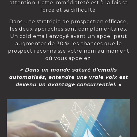
attention. Cette immédiateté est à la fois sa
force et sa difficulté.
Dans une stratégie de prospection efficace,
les deux approches sont complémentaires.
Un cold email envoyé avant un appel peut
augmenter de 30 % les chances que le
prospect reconnaisse votre nom au moment
où vous appelez.
« Dans un monde saturé d’emails
automatisés, entendre une vraie voix est
devenu un avantage concurrentiel. »