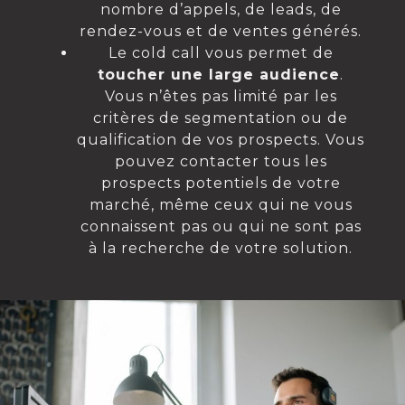
nombre d’appels, de leads, de
rendez-vous et de ventes générés.
Le cold call vous permet de
toucher une large audience
.
Vous n’êtes pas limité par les
critères de segmentation ou de
qualification de vos prospects. Vous
pouvez contacter tous les
prospects potentiels de votre
marché, même ceux qui ne vous
connaissent pas ou qui ne sont pas
à la recherche de votre solution.