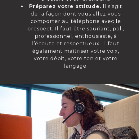
Préparez votre attitude.
Il s’agit
de la façon dont vous allez vous
comporter au téléphone avec le
prospect. Il faut être souriant, poli,
professionnel, enthousiaste, à
l’écoute et respectueux. Il faut
également maîtriser votre voix,
votre débit, votre ton et votre
langage.