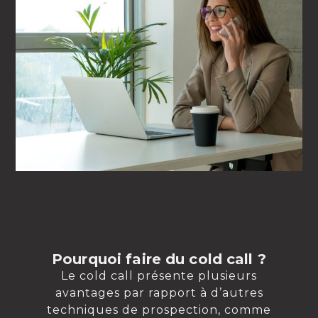
Pourquoi faire du cold call ?
Le cold call présente plusieurs
avantages par rapport à d’autres
techniques de prospection, comme